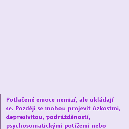
Potlačené emoce nemizí, ale ukládají 
se. Později se mohou projevit úzkostmi, 
depresivitou, podrážděností, 
psychosomatickými potížemi nebo 