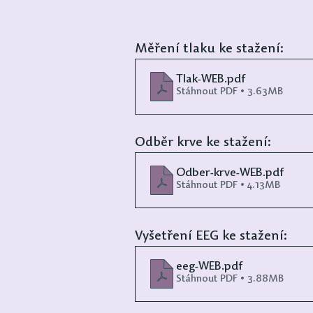
Měření tlaku ke stažení:
Tlak-WEB
.pdf
Stáhnout PDF • 3.63MB
Odběr krve ke stažení:
Odber-krve-WEB
.pdf
Stáhnout PDF • 4.13MB
Vyšetření EEG ke stažení:
eeg-WEB
.pdf
Stáhnout PDF • 3.88MB