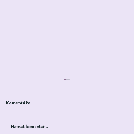
Komentáře
Napsat komentář...