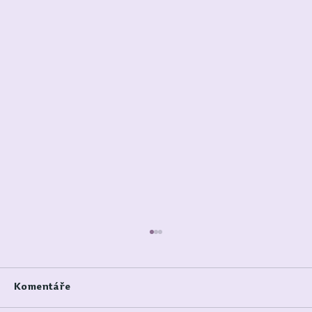
Komentáře