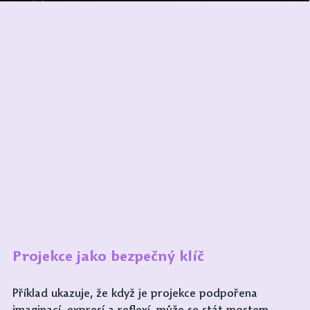
Projekce jako bezpečný klíč
Příklad ukazuje, že když je projekce podpořena 