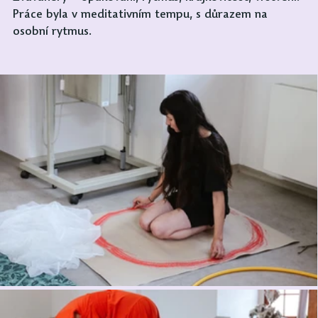
Práce byla v meditativním tempu, s důrazem na 
osobní rytmus.