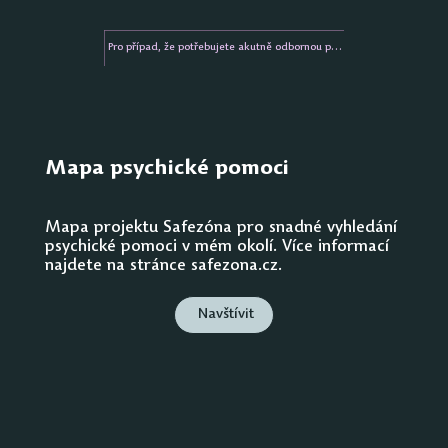
Pro případ, že potřebujete akutně odbornou pomoc
Mapa psychické pomoci
Mapa projektu Safezóna pro snadné vyhledání
psychické pomoci v mém okolí. Více informací
najdete na stránce safezona.cz.
Navštívit